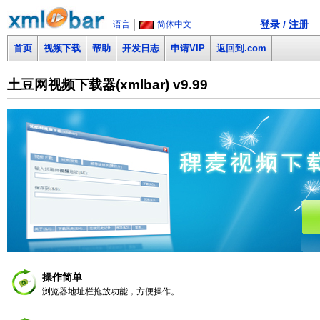
登录 / 注册
语言
简体中文
首页
视频下载
帮助
开发日志
申请VIP
返回到.com
土豆网视频下载器(xmlbar) v9.99
操作简单
浏览器地址栏拖放功能，方便操作。