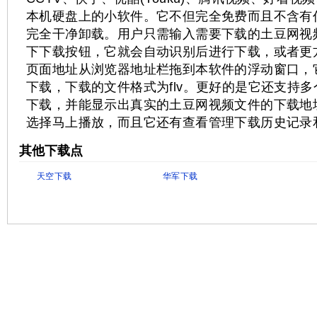
本机硬盘上的小软件。它不但完全免费而且不含有
完全干净卸载。用户只需输入需要下载的土豆网视
下下载按钮，它就会自动识别后进行下载，或者更
页面地址从浏览器地址栏拖到本软件的浮动窗口，
下载，下载的文件格式为flv。更好的是它还支持
下载，并能显示出真实的土豆网视频文件的下载地
选择马上播放，而且它还有查看管理下载历史记录
其他下载点
天空下载
华军下载