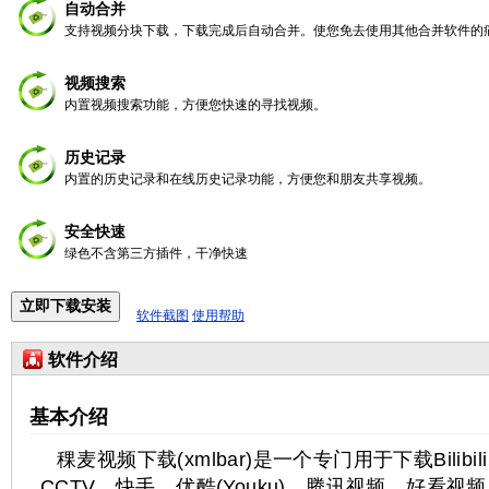
自动合并
支持视频分块下载，下载完成后自动合并。使您免去使用其他合并软件的
视频搜索
内置视频搜索功能，方便您快速的寻找视频。
历史记录
内置的历史记录和在线历史记录功能，方便您和朋友共享视频。
安全快速
绿色不含第三方插件，干净快速
软件截图
使用帮助
软件介绍
基本介绍
稞麦视频下载(xmlbar)是一个专门用于下载Bilib
CCTV、快手、优酷(Youku)、腾讯视频、好看