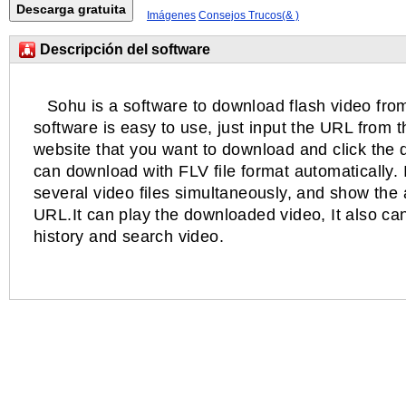
Imágenes
Consejos Trucos(& )
Descripción del software
Sohu is a software to download flash video fro
software is easy to use, just input the URL from 
website that you want to download and click the 
can download with FLV file format automatically.
several video files simultaneously, and show the
URL.It can play the downloaded video, It also 
history and search video.