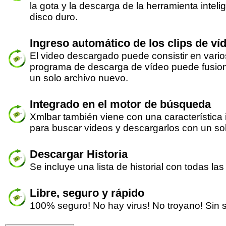
la gota y la descarga de la herramienta inteli
disco duro.
Ingreso automático de los clips de ví
El video descargado puede consistir en vari
programa de descarga de vídeo puede fusio
un solo archivo nuevo.
Integrado en el motor de búsqueda
Xmlbar también viene con una característica
para buscar videos y descargarlos con un solo
Descargar Historia
Se incluye una lista de historial con todas l
Libre, seguro y rápido
100% seguro! No hay virus! No troyano! Sin 