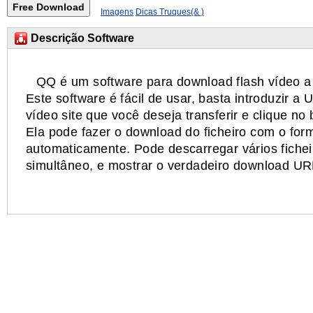
Imagens
Dicas Truques(& )
Descrição Software
QQ é um software para download flash vídeo a 
Este software é fácil de usar, basta introduzir 
vídeo site que você deseja transferir e clique no
Ela pode fazer o download do ficheiro com o for
automaticamente. Pode descarregar vários fiche
simultâneo, e mostrar o verdadeiro download UR