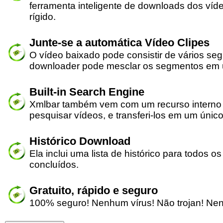
ferramenta inteligente de downloads dos víd
rígido.
Junte-se a automática Vídeo Clipes
O vídeo baixado pode consistir de vários se
downloader pode mesclar os segmentos em u
Built-in Search Engine
Xmlbar também vem com um recurso interno
pesquisar vídeos, e transferi-los em um único
Histórico Download
Ela inclui uma lista de histórico para todos 
concluídos.
Gratuito, rápido e seguro
100% seguro! Nenhum vírus! Não trojan! Ne