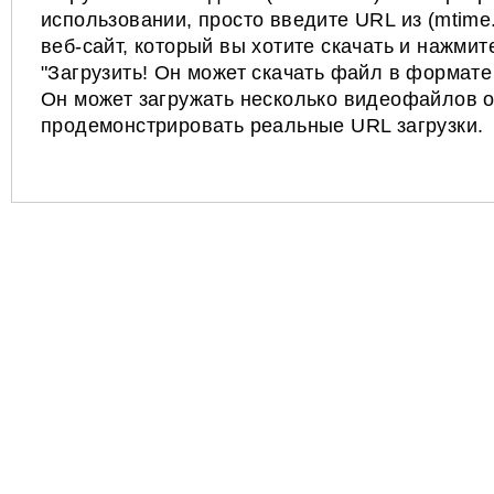
использовании, просто введите URL из (mtime
веб-сайт, который вы хотите скачать и нажмит
"Загрузить! Он может скачать файл в формате
Он может загружать несколько видеофайлов 
продемонстрировать реальные URL загрузки.