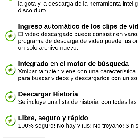
la gota y la descarga de la herramienta inteli
disco duro.
Ingreso automático de los clips de ví
El video descargado puede consistir en vari
programa de descarga de vídeo puede fusio
un solo archivo nuevo.
Integrado en el motor de búsqueda
Xmlbar también viene con una característica
para buscar videos y descargarlos con un solo
Descargar Historia
Se incluye una lista de historial con todas l
Libre, seguro y rápido
100% seguro! No hay virus! No troyano! Sin 