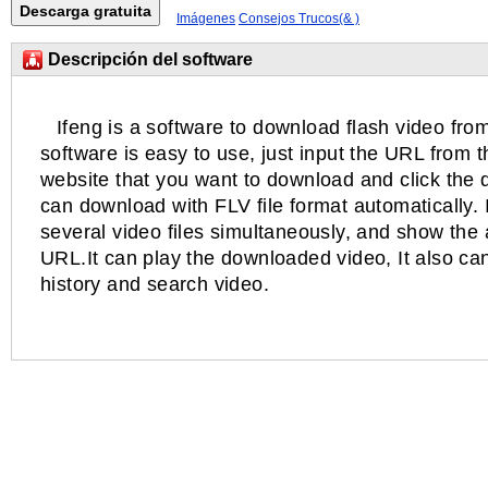
Imágenes
Consejos Trucos(& )
Descripción del software
Ifeng is a software to download flash video fro
software is easy to use, just input the URL from t
website that you want to download and click the 
can download with FLV file format automatically.
several video files simultaneously, and show the
URL.It can play the downloaded video, It also 
history and search video.