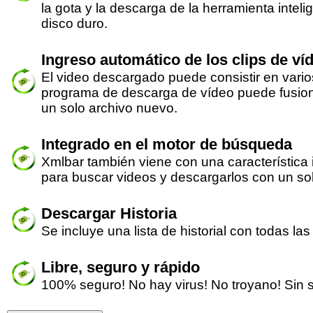
la gota y la descarga de la herramienta inteli
disco duro.
Ingreso automático de los clips de ví
El video descargado puede consistir en vari
programa de descarga de vídeo puede fusio
un solo archivo nuevo.
Integrado en el motor de búsqueda
Xmlbar también viene con una característica
para buscar videos y descargarlos con un solo
Descargar Historia
Se incluye una lista de historial con todas l
Libre, seguro y rápido
100% seguro! No hay virus! No troyano! Sin 