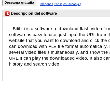
Imágenes
Consejos Trucos(& )
Descripción del software
Bilibili is a software to download flash video fro
software is easy to use, just input the URL from th
website that you want to download and click the 
can download with FLV file format automatically.
several video files simultaneously, and show the
URL.It can play the downloaded video, It also 
history and search video.