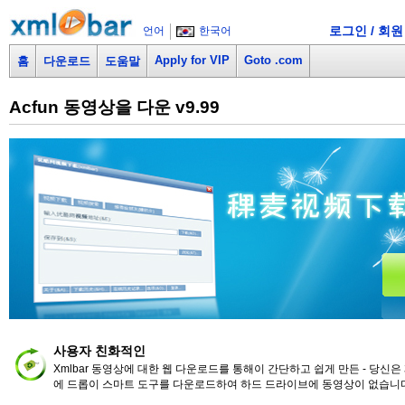
로그인 / 회원
언어
한국어
Apply for VIP
Goto .com
홈
다운로드
도움말
Acfun 동영상을 다운 v9.99
사용자 친화적인
Xmlbar 동영상에 대한 웹 다운로드를 통해이 간단하고 쉽게 만든 - 당신
에 드롭이 스마트 도구를 다운로드하여 하드 드라이브에 동영상이 없습니