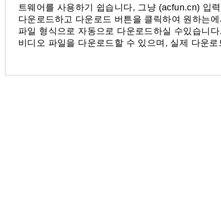
트웨어를 사용하기 쉽습니다, 그냥 (acfun.cn) 
다운로드하고 다운로드 버튼을 클릭하여 원하는에서 
파일 형식으로 자동으로 다운로드하실 수있습니다.
비디오 파일을 다운로드할 수 있으며, 실제 다운로