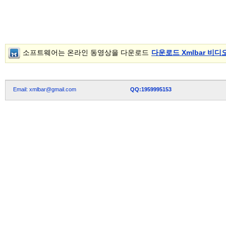
소프트웨어는 온라인 동영상을 다운로드
다운로드 Xmlbar 비디
Email: xmlbar@gmail.com
QQ:1959995153