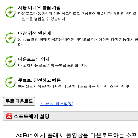
자동 비디오 클립 가입
다운로드한 동영상이 여러 세그먼트로 구성되어 있습니다, 우리의 비디오 
그먼트를 병합할 수 있습니다.
내장 검색 엔진에
Xmlbar 또한 함께 제공되는 내장된 비디오를 검색하려면 검색 기능에서
다.
다운로드의 역사
다 고치 다운로드 기록 목록을 포함합니다.
무료로, 안전하고 빠른
백퍼센트 세이프! 아니 바이러스! 아니 트로이 목마! 아니 스파이웨어!
스크린샷
팁 트릭(& )
소프트웨어 설명
AcFun 에서 플래시 동영상을 다운로드하는 소