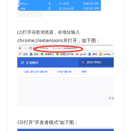
(2)打开谷歌浏览器，在地址输入
chrome://extensions
并打开，如下图：
(3)打开“开发者模式”如下图：