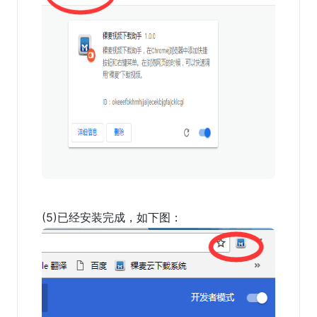
(5)已经安装完成，如下图：