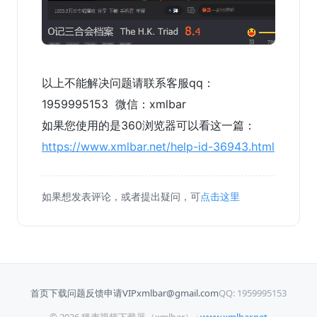
以上不能解决问题请联系客服qq：
1959995153 微信：xmlbar
如果您使用的是360浏览器可以看这一篇：
https://www.xmlbar.net/help-id-36943.html
如果想发表评论，或者提出疑问，可
点击这里
首页
下载
问题反馈
申请VIP
xmlbar@gmail.com
QQ: 1959995153