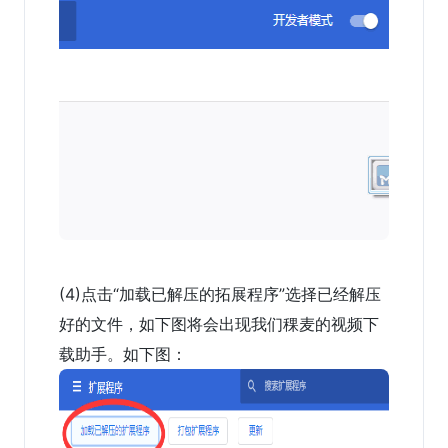
(4)点击“加载已解压的拓展程序”选择已经解压
好的文件，如下图将会出现我们稞麦的视频下
载助手。如下图：