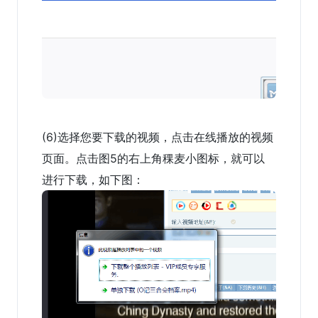
(6)选择您要下载的视频，点击在线播放的视频
页面。点击图5的右上角稞麦小图标，就可以
进行下载，如下图：