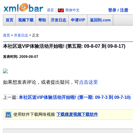
登录 / 注册
语言
简体中文
首页
视频下载
帮助
开发日志
申请VIP
返回到.com
首页
>
开发日志
> 正文
本社区送VIP体验活动开始啦! (第五期: 09-8-07 到 09-8-17)
发表时间: 2009-08-07
如果想发表评论，或者提出疑问，可
点击这里
上一篇:
本社区送VIP体验活动开始啦! (第一期: 09-7-3 到 09-7-10)
(
使用软件下载网络视频
下载稞麦视频下载软件