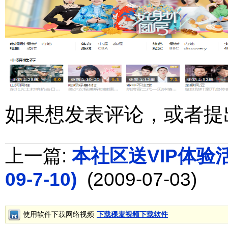
如果想发表评论，或者提
上一篇:
本社区送VIP体验活动
09-7-10)
(2009-07-03)
使用软件下载网络视频
下载稞麦视频下载软件