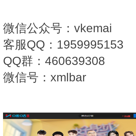
微信公众号：vkemai
客服QQ：
195
999
5153
QQ群：460639308
微信号：xmlbar