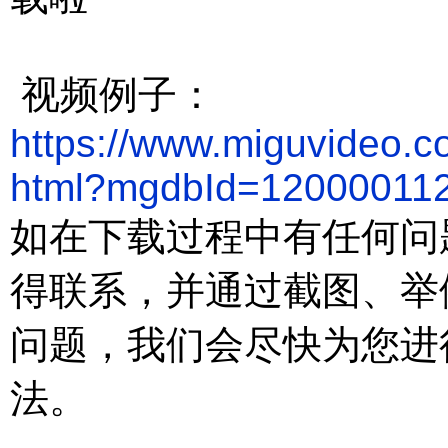
视频例子：
https://www.miguvideo.c
html?mgdbId=12000011
如在下载过程中有任何问
得联系，并通过截图、举
问题，
我们会尽快为您进
法。