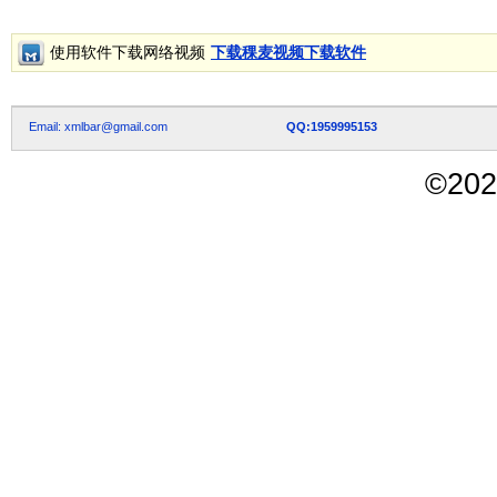
使用软件下载网络视频
下载稞麦视频下载软件
Email: xmlbar@gmail.com
QQ:1959995153
©
202