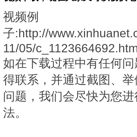
视频例
子:http://www.xinhuanet.c
11/05/c_1123664692.ht
如在下载过程中有任何问
得联系，并通过截图、举
问题，我们会尽快为您进
法。