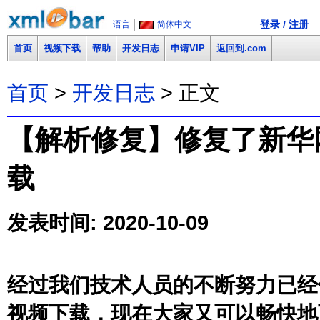
登录 / 注册
语言
简体中文
首页
视频下载
帮助
开发日志
申请VIP
返回到.com
首页
>
开发日志
> 正文
【解析修复】修复了新华网(x
载
发表时间: 2020-10-09
经过我们技术人员的不断努力已经修复了
视频下载，现在大家又可以畅快地