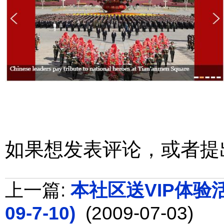
如果想发表评论，或者提
上一篇:
本社区送VIP体验活动
09-7-10)
(2009-07-03)