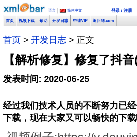
登录 / 注册
语言
简体中文
首页
视频下载
帮助
开发日志
申请VIP
返回到.com
首页
>
开发日志
> 正文
【解析修复】修复了抖音(v.
发表时间: 2020-06-25
经过我们技术人员的不断努力已经修复了
下载，现在大家又可以畅快的下载啦