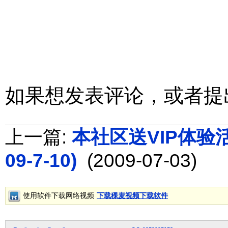
如果想发表评论，或者提
上一篇:
本社区送VIP体验活动
09-7-10)
(2009-07-03)
使用软件下载网络视频
下载稞麦视频下载软件