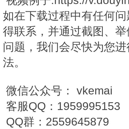
视频例子:https://v.douyin
如在下载过程中有任何问
得联系，并通过截图、举
问题，我们会尽快为您进
法。
微信公众号： vkemai
客服QQ：1959995153
QQ群：2559645879