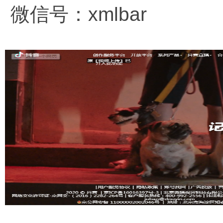
微信号：xmlbar