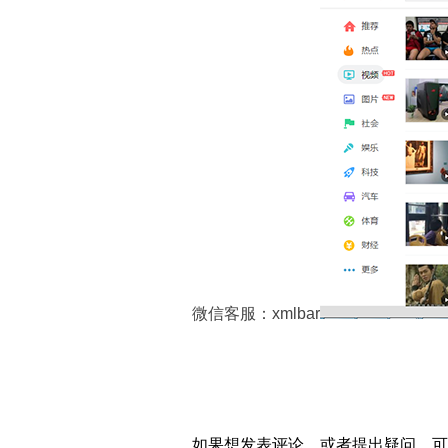
微信客服：xmlbar
如果想发表评论，或者提出疑问，可