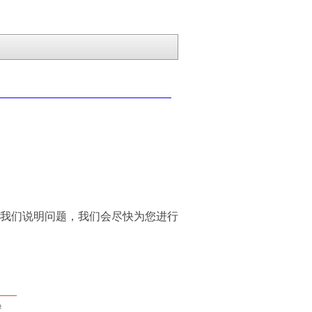
我们说明问题，我们会尽快为您进行