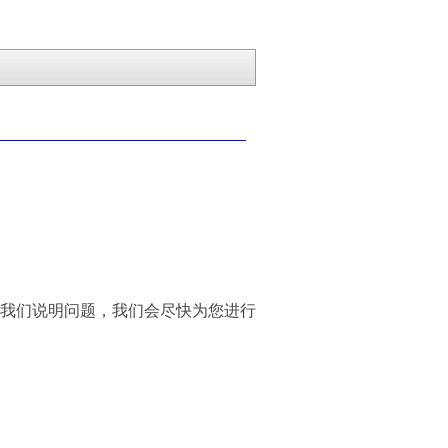
我们说明问题，我们会尽快为您进行