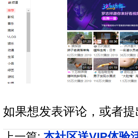
如果想发表评论，或者提
上一篇:
本社区送VIP体验活动