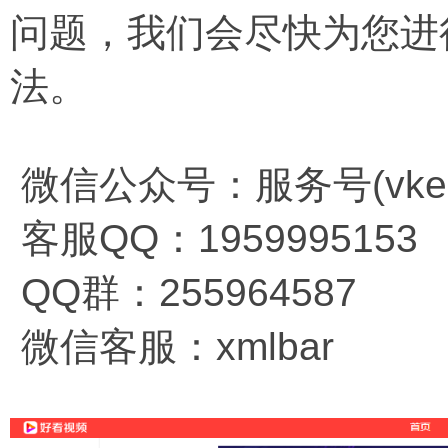
问题，我们会尽快为您进
法。
微信公众号：服务号(vkema
客服QQ：1959995153
QQ群：255964587
微信客服：xmlbar