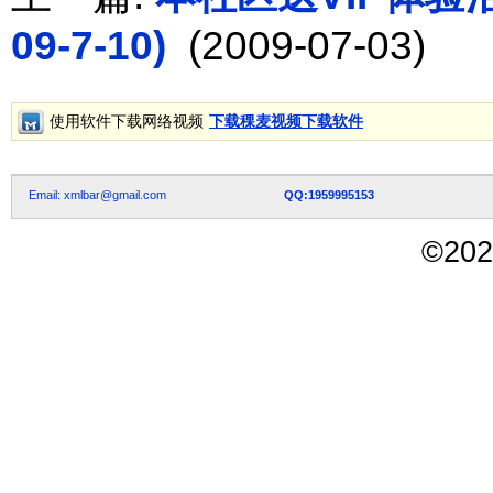
09-7-10)
(2009-07-03)
使用软件下载网络视频
下载稞麦视频下载软件
Email: xmlbar@gmail.com
QQ:1959995153
©
202