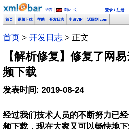
登录 / 注册
语言
简体中文
首页
视频下载
帮助
开发日志
申请VIP
返回到.com
首页
>
开发日志
> 正文
【解析修复】修复了网易云音乐
频下载
发表时间: 2019-08-24
经过我们技术人员的不断努力已经修复了
频下载，现在大家又可以畅快地