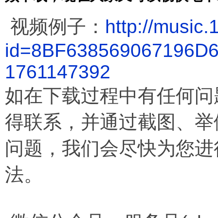
视频例子：
http://music
id=8BF638569067196D
1761147392
如在下载过程中有任何问
得联系，并通过截图、举
问题，我们会尽快为您进
法。