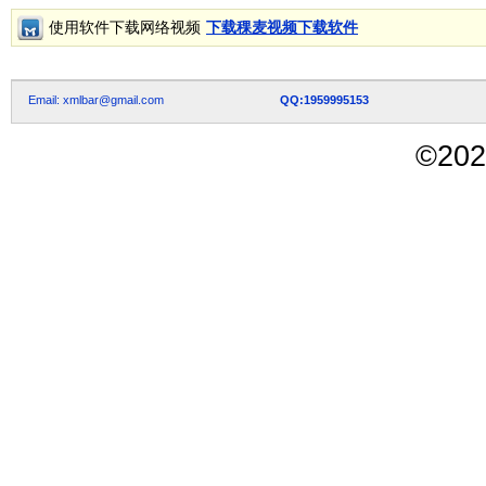
使用软件下载网络视频
下载稞麦视频下载软件
Email: xmlbar@gmail.com
QQ:1959995153
©
202