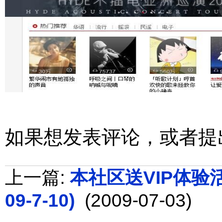
如果想发表评论，或者提
上一篇:
本社区送VIP体验活动
09-7-10)
(2009-07-03)