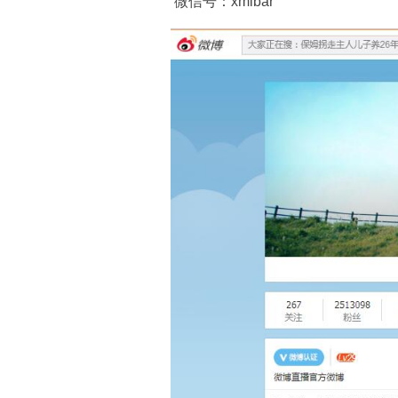
微信号：xmlbar