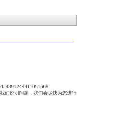
_id=4391244911051669
我们说明问题，我们会尽快为您进行