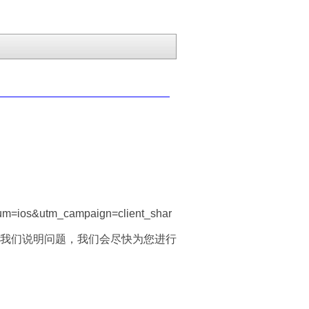
um=ios&utm_campaign=client_shar
我们说明问题，我们会尽快为您进行