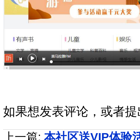
如果想发表评论，或者提
上一篇:
本社区送VIP体验活动