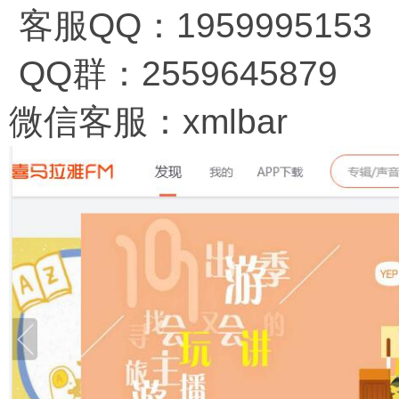
客服QQ：1959995153
QQ群：2559645879
微信客服：xmlbar