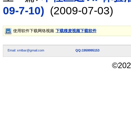
09-7-10)
(2009-07-03)
使用软件下载网络视频
下载稞麦视频下载软件
Email: xmlbar@gmail.com
QQ:1959995153
©
202