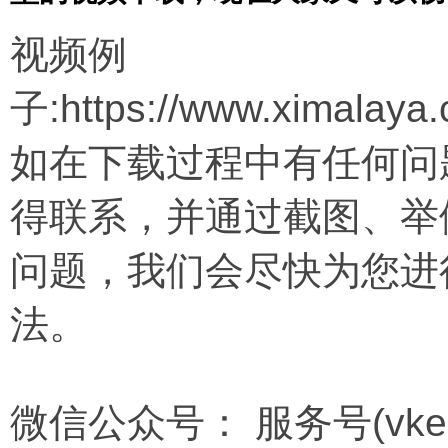
视频例
子:https://www.ximalaya
如在下载过程中有任何问
得联系，并通过截图、举
问题，我们会尽快为您进
法。
微信公众号： 服务号(vkema