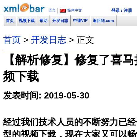
登录 / 注册
语言
简体中文
首页
视频下载
帮助
开发日志
申请VIP
返回到.com
首页
>
开发日志
> 正文
【解析修复】修复了喜马拉雅F
频下载
发表时间: 2019-05-30
经过我们技术人员的不断努力已经修复了
型的视频下载，现在大家又可以