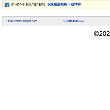
使用软件下载网络视频
下载稞麦视频下载软件
Email: xmlbar@gmail.com
QQ:1959995153
©
202