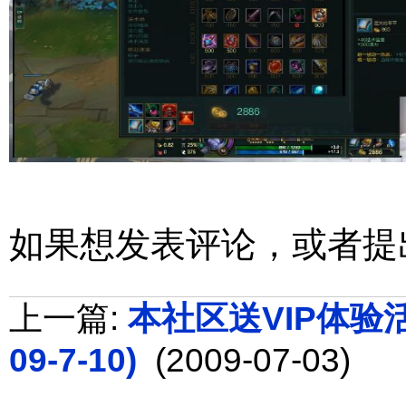
如果想发表评论，或者提
上一篇:
本社区送VIP体验活动
09-7-10)
(2009-07-03)