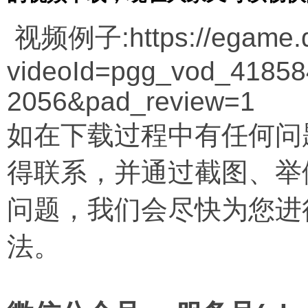
视频例子:https://egame.q
videoId=pgg_vod_4185
2056&pad_review=1
如在下载过程中有任何问
得联系，并通过截图、举
问题，我们会尽快为您进
法。