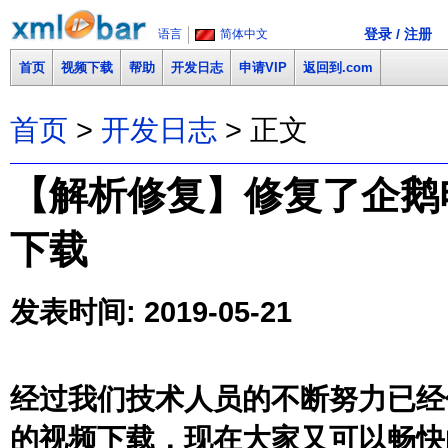
登录 / 注册
语言
简体中文
首页
视频下载
帮助
开发日志
申请VIP
返回到.com
首页
>
开发日志
> 正文
【解析修复】修复了企鹅电竞(
下载
发表时间: 2019-05-21
经过我们技术人员的不断努力已经修复
的视频下载，现在大家又可以畅快