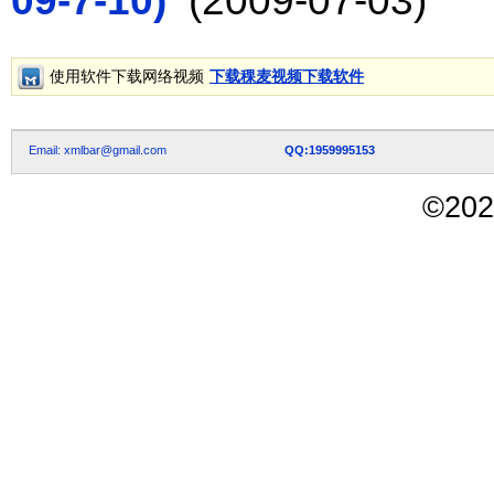
09-7-10)
(2009-07-03)
使用软件下载网络视频
下载稞麦视频下载软件
Email: xmlbar@gmail.com
QQ:1959995153
©
202