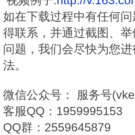
视频例子:
http://v.163.c
如在下载过程中有任何问
得联系，并通过截图、举
问题，我们会尽快为您进
法。
微信公众号： 服务号(vkema
客服QQ：1959995153
QQ群：2559645879