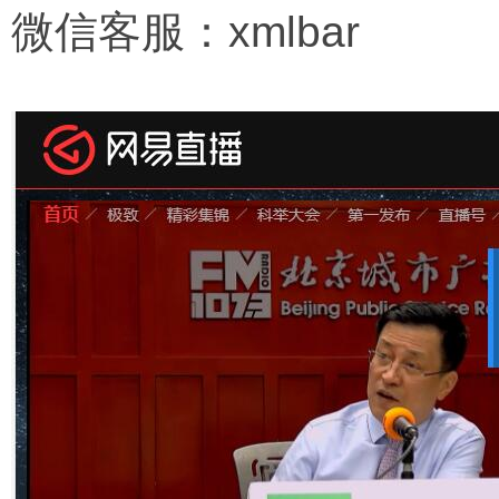
微信客服：xmlbar