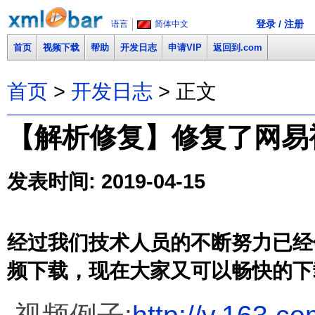
登录 / 注册
语言
简体中文
首页
视频下载
帮助
开发日志
申请VIP
返回到.com
首页
>
开发日志
> 正文
【解析修复】修复了网易视频
发表时间: 2019-04-15
经过我们技术人员的不断努力已经修复
频下载，现在大家又可以畅快的