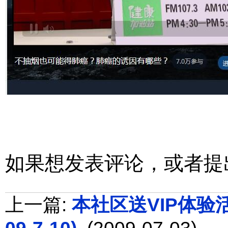
如果想发表评论，或者提
上一篇:
本社区送VIP体验活动