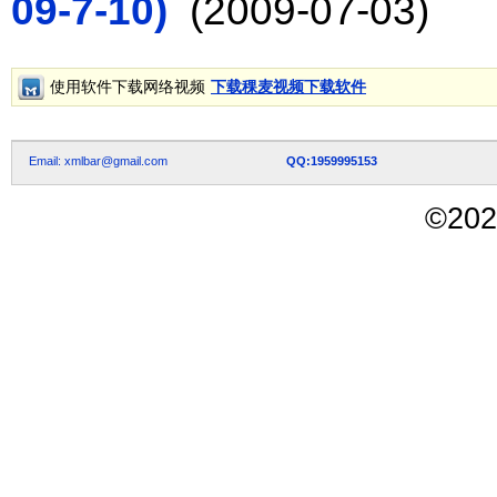
09-7-10)
(2009-07-03)
使用软件下载网络视频
下载稞麦视频下载软件
Email: xmlbar@gmail.com
QQ:1959995153
©
202