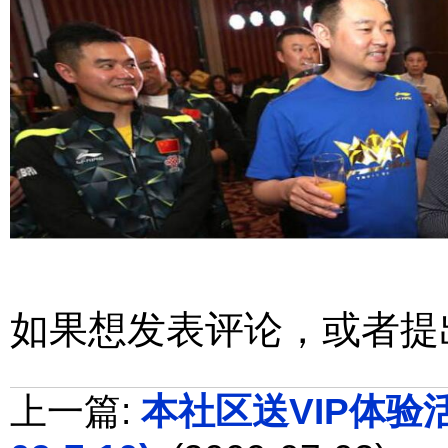
如果想发表评论，或者提
上一篇:
本社区送VIP体验活动