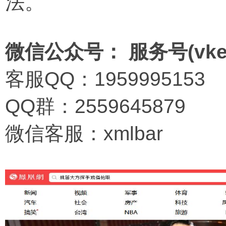
法。
微信公众号： 服务号(vkem
客服QQ：1959995153
QQ群：2559645879
微信客服：xmlbar