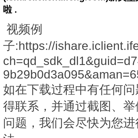
啦 .
视频例
子:https://ishare.iclient
ch=qd_sdk_dl1&guid=d7
9b29b0d3a095&aman=6
如在下载过程中有任何问
得联系，并通过截图、举
问题，我们会尽快为您进