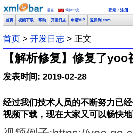
登录 / 注册
语言
简体中文
首页
视频下载
帮助
开发日志
申请VIP
返回到.com
首页
>
开发日志
> 正文
【解析修复】修复了yoo视频
发表时间: 2019-02-28
经过我们技术人员的不断努力已经修复了
视频下载，现在大家又可以畅快地