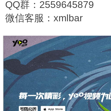
QQ群：2559645879
微信客服：xmlbar