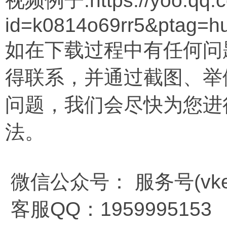
视频例子:https://yoo.qq.c
id=k0814o69rr5&ptag=hu
如在下载过程中有任何问
得联系，并通过截图、举
问题，我们会尽快为您进
法。
微信公众号： 服务号(vkem
客服QQ：1959995153