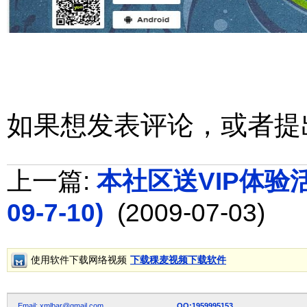
如果想发表评论，或者提
上一篇:
本社区送VIP体验活动
09-7-10)
(2009-07-03)
使用软件下载网络视频
下载稞麦视频下载软件
Email: xmlbar@gmail.com
QQ:1959995153