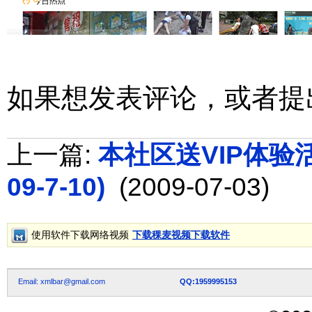
如果想发表评论，或者提
上一篇:
本社区送VIP体验活动
09-7-10)
(2009-07-03)
使用软件下载网络视频
下载稞麦视频下载软件
Email: xmlbar@gmail.com
QQ:1959995153