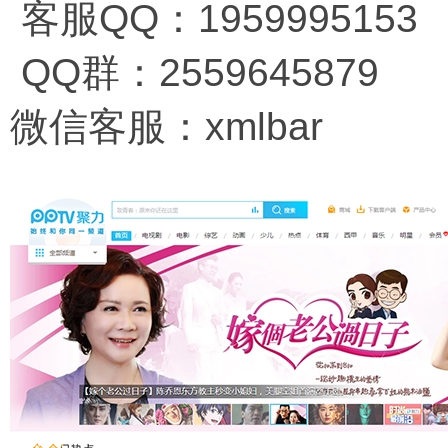
客服QQ：1959995153
QQ群：2559645879
微信客服：xmlbar