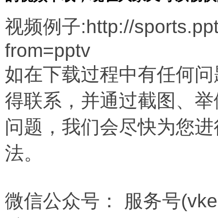
视频例子:http://sports.pp
from=pptv
如在下载过程中有任何问
得联系，并通过截图、举
问题，我们会尽快为您进
法。
微信公众号： 服务号(vkema