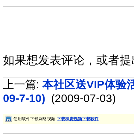
如果想发表评论，或者提
上一篇:
本社区送VIP体验活动
09-7-10)
(2009-07-03)
使用软件下载网络视频
下载稞麦视频下载软件