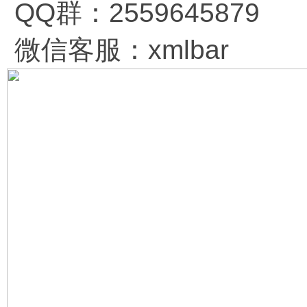
QQ群：2559645879
微信客服：xmlbar