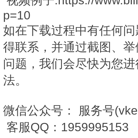
视频例子:https://www.bilib
p=10
如在下载过程中有任何问
得联系，并通过截图、举
问题，我们会尽快为您进
法。
微信公众号： 服务号(vkema
客服QQ：1959995153