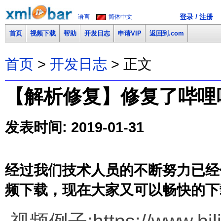
登录 / 注册
语言
简体中文
首页
视频下载
帮助
开发日志
申请VIP
返回到.com
首页
>
开发日志
> 正文
【解析修复】修复了哔哩哔哩(b
发表时间: 2019-01-31
经过我们技术人员的不断努力已经修复了
频下载，现在大家又可以畅快的