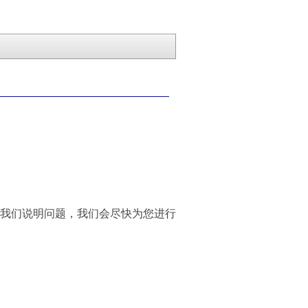
我们说明问题，我们会尽快为您进行