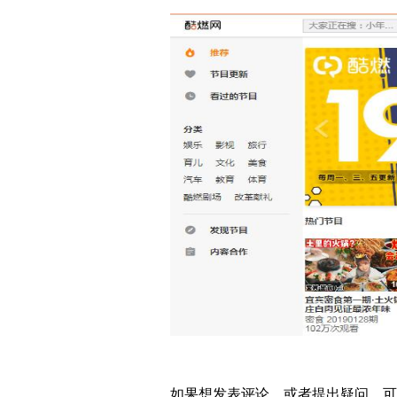
如果想发表评论，或者提出疑问，可