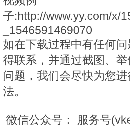
视频例
子:http://www.yy.com/x
_1546591469070
如在下载过程中有任何问
得联系，并通过截图、举
问题，我们会尽快为您进
法。
微信公众号： 服务号(vkem