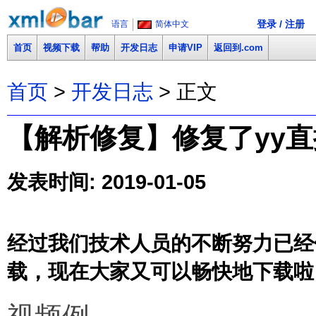
登录 / 注册
语言
简体中文
首页
视频下载
帮助
开发日志
申请VIP
返回到.com
首页
>
开发日志
> 正文
【解析修复】修复了yy直播
发表时间: 2019-01-05
经过我们技术人员的不断努力已经修复
载，现在大家又可以畅快地下载啦