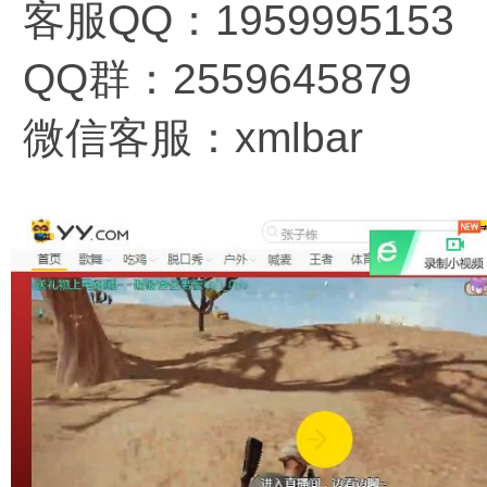
客服QQ：1959995153
QQ群：2559645879
微信客服：xmlbar