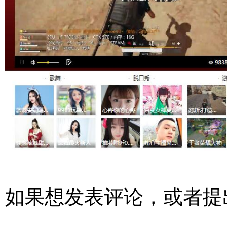
如果想发表评论，或者提