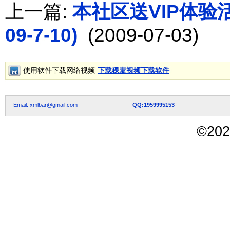
上一篇:
本社区送VIP体验活动
09-7-10)
(2009-07-03)
使用软件下载网络视频
下载稞麦视频下载软件
Email: xmlbar@gmail.com
QQ:1959995153
©
202