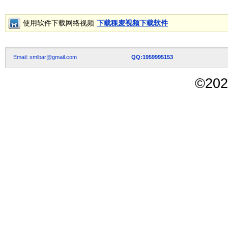
使用软件下载网络视频
下载稞麦视频下载软件
Email: xmlbar@gmail.com
QQ:1959995153
©
202