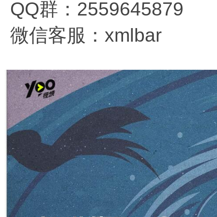
QQ群：2559645879
微信客服：xmlbar