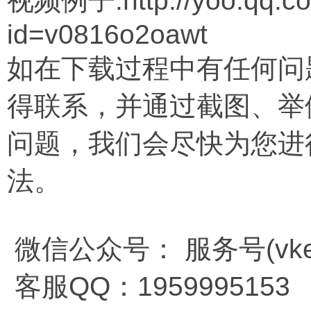
视频例子:http://yoo.qq.co
id=v0816o2oawt
如在下载过程中有任何问
得联系，并通过截图、举
问题，我们会尽快为您进
法。
微信公众号： 服务号(vkem
客服QQ：1959995153