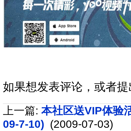
如果想发表评论，或者提
上一篇:
本社区送VIP体验活动
09-7-10)
(2009-07-03)