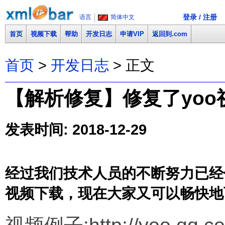
登录 / 注册
语言
简体中文
首页
视频下载
帮助
开发日志
申请VIP
返回到.com
首页
>
开发日志
> 正文
【解析修复】修复了yoo视频
发表时间: 2018-12-29
经过我们技术人员的不断努力已经修复了
视频下载，现在大家又可以畅快地