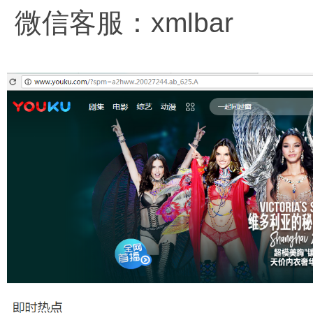
微信客服：xmlbar