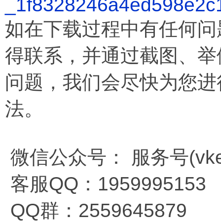
_1f8328246a4ed598e2c
如在下载过程中有任何问
得联系，并通过截图、举
问题，我们会尽快为您进
法。
微信公众号： 服务号(vkem
客服QQ：1959995153
QQ群：2559645879