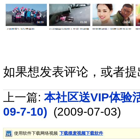
如果想发表评论，或者提
上一篇:
本社区送VIP体验活动
09-7-10)
(2009-07-03)
使用软件下载网络视频
下载稞麦视频下载软件