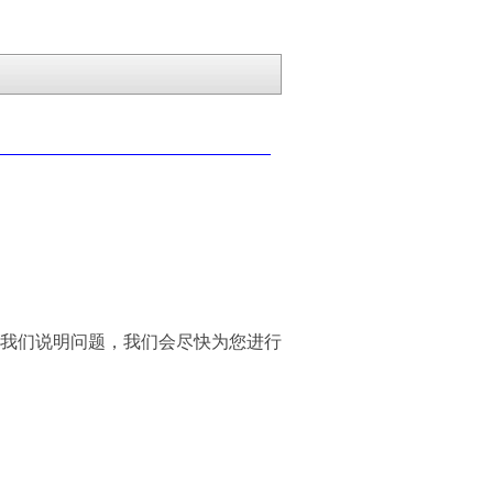
我们说明问题，我们会尽快为您进行