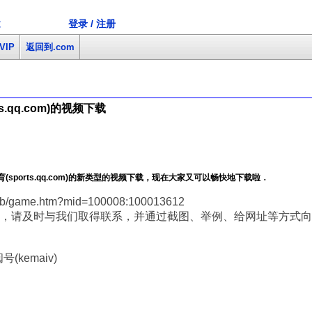
登录 / 注册
文
VIP
返回到.com
.qq.com)的视频下载
ports.qq.com)的新类型的视频下载，现在大家又可以畅快地下载啦．
eb/game.htm?mid=100008:100013612
，请及时与我们取得联系，并通过截图、举例、给网址等方式向
(kemaiv)