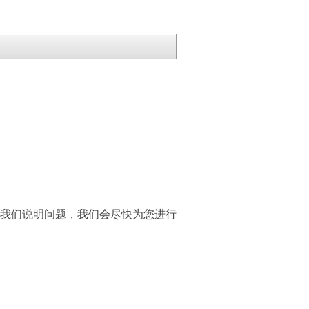
我们说明问题，我们会尽快为您进行