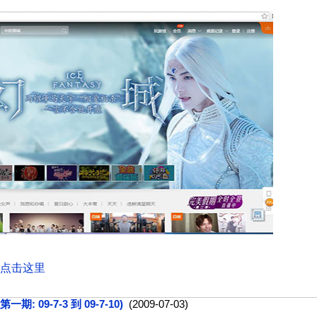
点击这里
 09-7-3 到 09-7-10)
(2009-07-03)