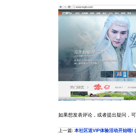
如果想发表评论，或者提出疑问，可
上一篇:
本社区送VIP体验活动开始啦! (第一期: