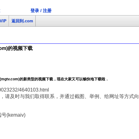
登录 / 注册
文
VIP
返回到.com
com)的视频下载
mgtv.com)的新类型的视频下载，现在大家又可以畅快地下载啦．
0023232/4640103.html
，请及时与我们取得联系，并通过截图、举例、给网址等方式向
(kemaiv)