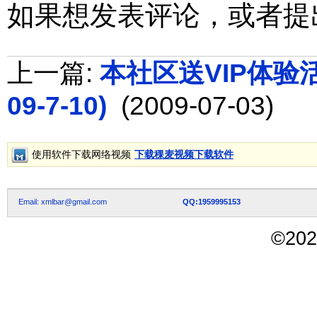
如果想发表评论，或者提
上一篇:
本社区送VIP体验活动
09-7-10)
(2009-07-03)
使用软件下载网络视频
下载稞麦视频下载软件
Email: xmlbar@gmail.com
QQ:1959995153
©
202