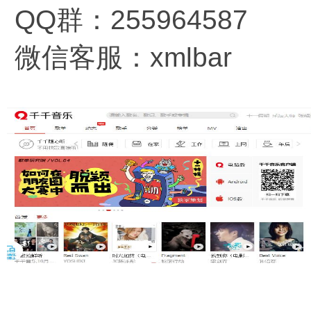
QQ群：255964587
微信客服：xmlbar