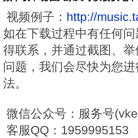
视频例子：
http://music
如在下载过程中有任何问
得联系，并通过截图、举
问题，我们会尽快为您进
法。
微信公众号：服务号(vkema
客服QQ：1959995153