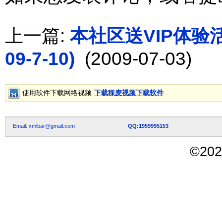
上一篇:
本社区送VIP体验活动
09-7-10)
(2009-07-03)
使用软件下载网络视频
下载稞麦视频下载软件
Email: xmlbar@gmail.com
QQ:1959995153
©
202