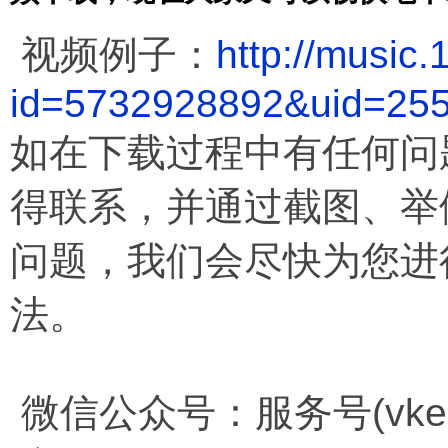
视频例子：
http://music
id=5732928892&uid=25
如在下载过程中有任何问
得联系，并通过截图、举
问题，我们会尽快为您进
法。
微信公众号：服务号(vkema