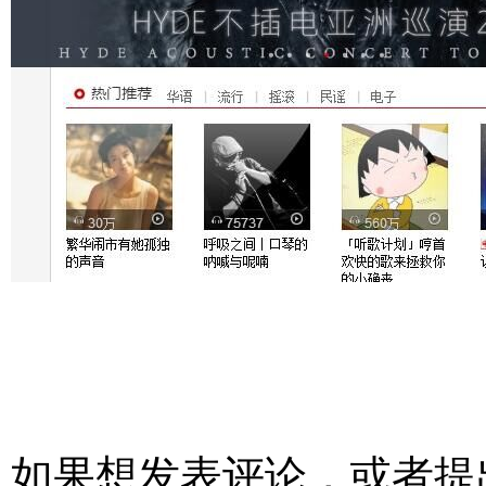
如果想发表评论，或者提