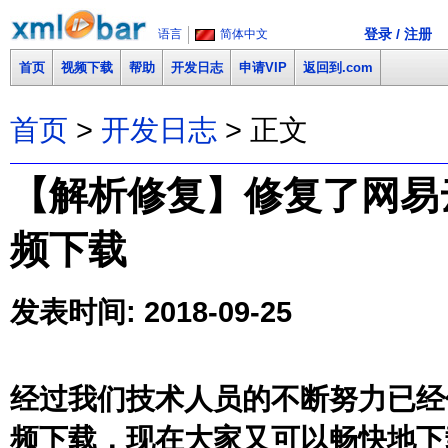
登录 / 注册
语言
简体中文
首页
视频下载
帮助
开发日志
申请VIP
返回到.com
首页
>
开发日志
> 正文
【解析修复】修复了网易云音乐
频下载
发表时间: 2018-09-25
经过我们技术人员的不断努力已经修复了
频下载，现在大家又可以畅快地