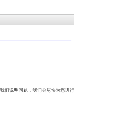
我们说明问题，我们会尽快为您进行