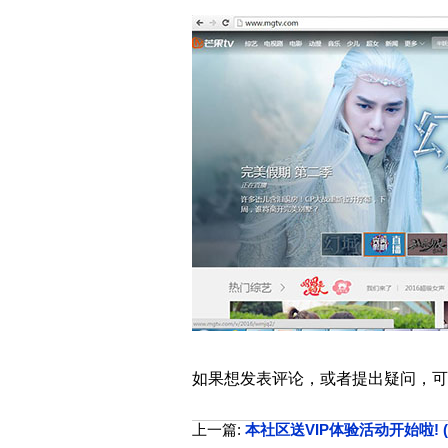
如果想发表评论，或者提出疑问，可
上一篇:
本社区送VIP体验活动开始啦! (第一期: