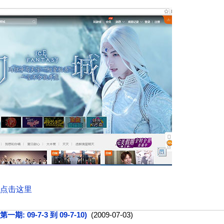
点击这里
 09-7-3 到 09-7-10)
(2009-07-03)