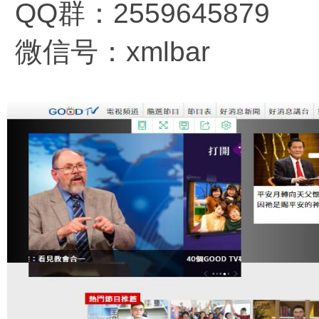
QQ群：2559645879
微信号：xmlbar