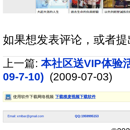
如果想发表评论，或者提
上一篇:
本社区送VIP体验活动
09-7-10)
(2009-07-03)
使用软件下载网络视频
下载稞麦视频下载软件
Email: xmlbar@gmail.com
QQ:1959995153