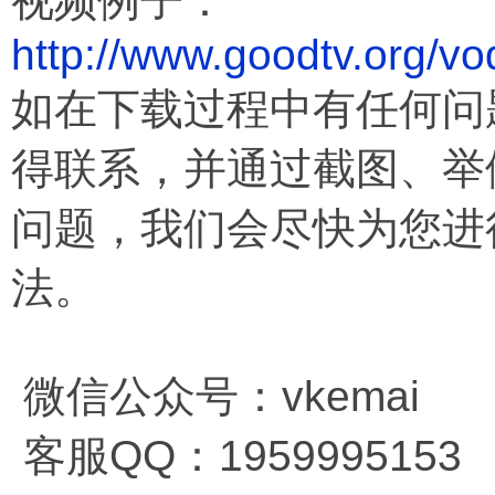
视频例子：
http://www.goodtv.org/v
如在下载过程中有任何问
得联系，并通过截图、举
问题，我们会尽快为您进
法。
微信公众号：vkemai
客服QQ：1959995153