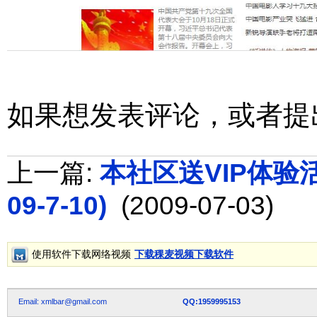
如果想发表评论，或者提
上一篇:
本社区送VIP体验活动
09-7-10)
(2009-07-03)
使用软件下载网络视频
下载稞麦视频下载软件
Email: xmlbar@gmail.com
QQ:1959995153