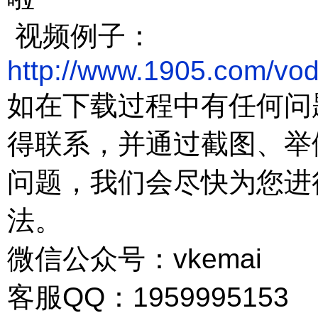
视频例子：
http://www.1905.com/vod
如在下载过程中有任何问
得联系，并通过截图、举
问题，我们会尽快为您进
法。
微信公众号：vkemai
客服QQ：1959995153