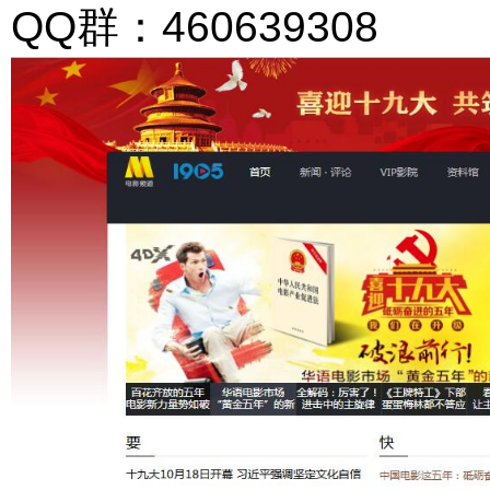
QQ群：460639308