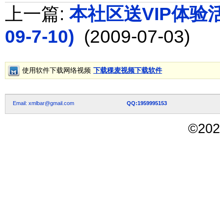
上一篇:
本社区送VIP体验活动
09-7-10)
(2009-07-03)
使用软件下载网络视频
下载稞麦视频下载软件
Email: xmlbar@gmail.com
QQ:1959995153
©
202