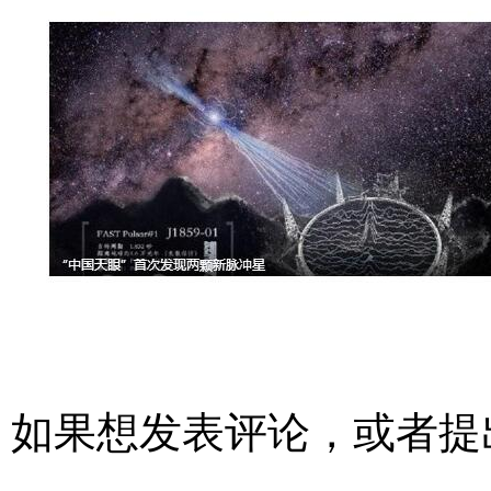
如果想发表评论，或者提