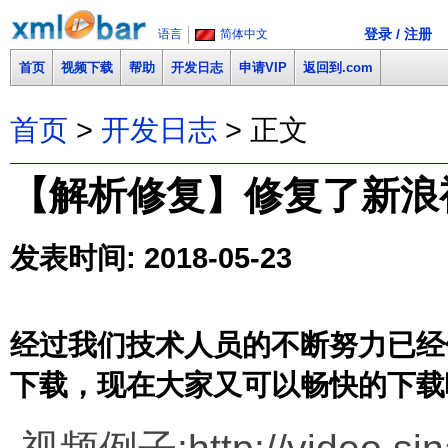
登录 / 注册
语言
简体中文
首页
视频下载
帮助
开发日志
申请VIP
返回到.com
首页
>
开发日志
> 正文
【解析修复】修复了新浪视频
发表时间: 2018-05-23
经过我们技术人员的不断努力已经
下载，现在大家又可以畅快的下