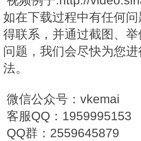
视频例子:http://video.sina
如在下载过程中有任何问
得联系，并通过截图、举
问题，我们会尽快为您进
法。
微信公众号：vkemai
客服QQ：1959995153
QQ群：2559645879