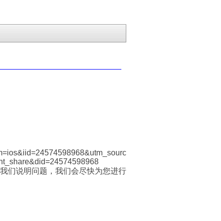
=ios&iid=24574598968&utm_sourc
nt_share&did=24574598968
我们说明问题，我们会尽快为您进行