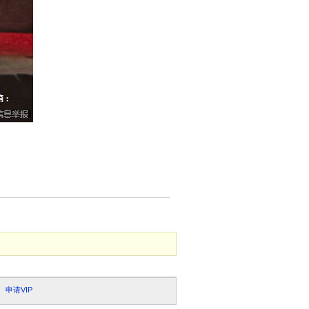
申请VIP