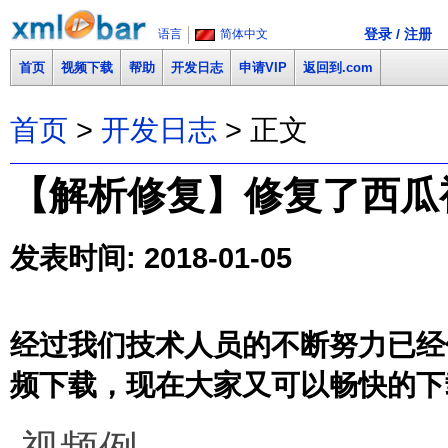
登录 / 注册
语言
简体中文
首页
视频下载
帮助
开发日志
申请VIP
返回到.com
首页
>
开发日志
> 正文
【解析修复】修复了西瓜视频(
发表时间: 2018-01-05
经过我们技术人员的不断努力已经修复
频下载，现在大家又可以畅快的