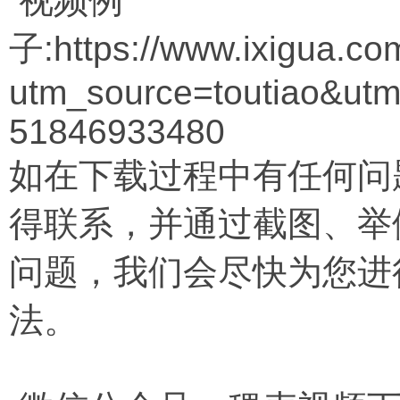
视频例
子:https://www.ixigua.c
utm_source=toutiao&ut
51846933480
如在下载过程中有任何问
得联系，并通过截图、举
问题，我们会尽快为您进
法。