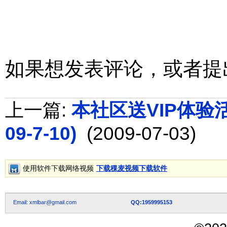
如果想发表评论，或者提
上一篇:
本社区送VIP体验活动
09-7-10)
(2009-07-03)
使用软件下载网络视频
下载稞麦视频下载软件
Email: xmlbar@gmail.com
QQ:1959995153