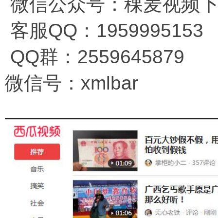
微信公众号：稞麦视频
客服QQ：1959995153
QQ群：2559645879
微信号：xmlbar