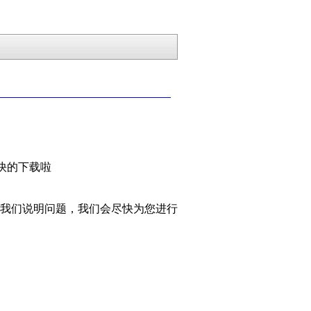
畅快的下载啦
我们说明问题，我们会尽快为您进行