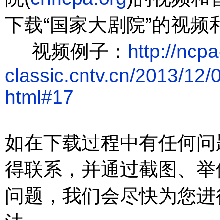
下载“国家大剧院”
的视频
视频例子：
http://ncpa
classic.cntv.cn/2013/1
html#17
如在下载过程中有任何问
得联系，并通过截图、举
问题，
我们会尽快为您进