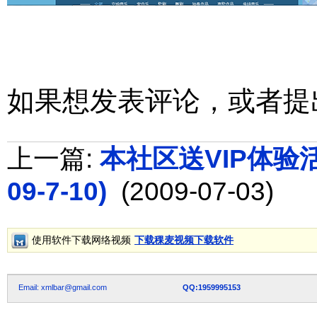
如果想发表评论，或者提
上一篇:
本社区送VIP体验活动
09-7-10)
(2009-07-03)
使用软件下载网络视频
下载稞麦视频下载软件
Email: xmlbar@gmail.com
QQ:1959995153