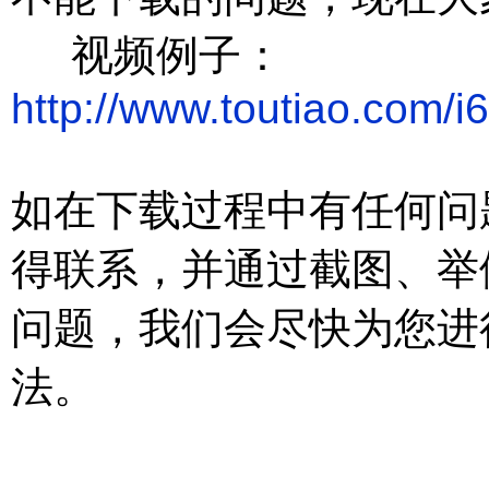
视频例子：
http://www.toutiao.com
如在下载过程中有任何问
得联系，并通过截图、举
问题，
我们会尽快为您进
法。