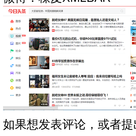
如果想发表评论，或者提