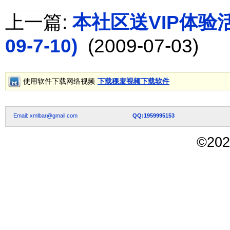
上一篇:
本社区送VIP体验活动
09-7-10)
(2009-07-03)
使用软件下载网络视频
下载稞麦视频下载软件
Email: xmlbar@gmail.com
QQ:1959995153
©
202