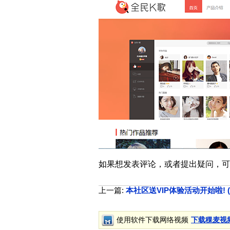
如果想发表评论，或者提出疑问，可
上一篇:
本社区送VIP体验活动开始啦! (第一期:
使用软件下载网络视频
下载稞麦视