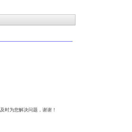
及时为您解决问题，
谢谢！