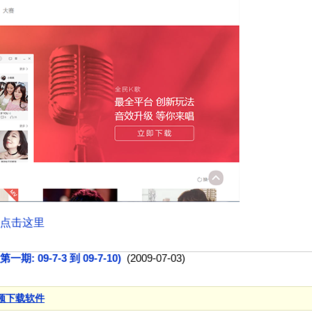
点击这里
 09-7-3 到 09-7-10)
(2009-07-03)
频下载软件