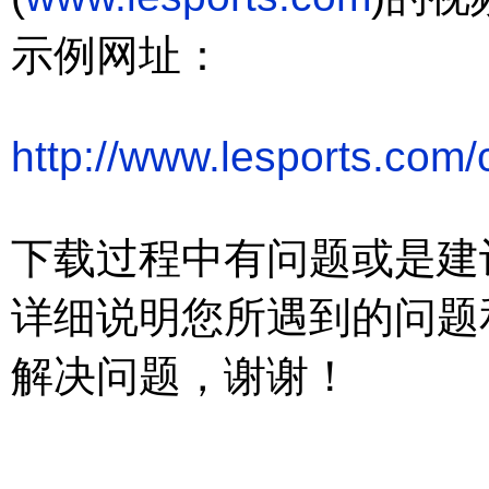
示例网址：
http://www.lesports.com
下载过程中有问题或是建
详细说明您所遇到的问题
解决问题，
谢谢！