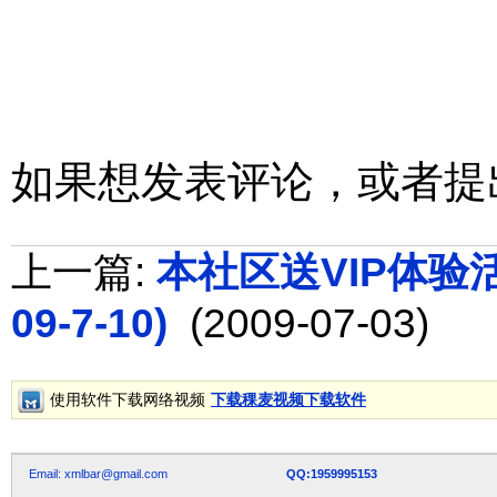
如果想发表评论，或者提
上一篇:
本社区送VIP体验活动
09-7-10)
(2009-07-03)
使用软件下载网络视频
下载稞麦视频下载软件
Email: xmlbar@gmail.com
QQ:1959995153