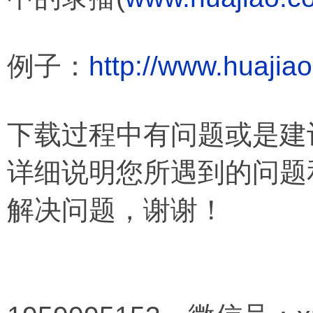
例子：
http://www.huajia
下载过程中有问题或是建
详细说明您所遇到的问题
解决问题，
谢谢！