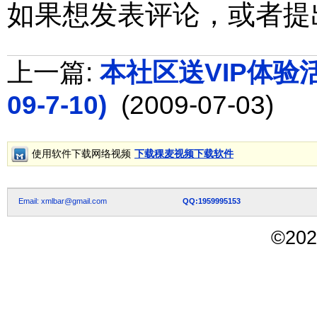
如果想发表评论，或者提
上一篇:
本社区送VIP体验活动
09-7-10)
(2009-07-03)
使用软件下载网络视频
下载稞麦视频下载软件
Email: xmlbar@gmail.com
QQ:1959995153
©
202