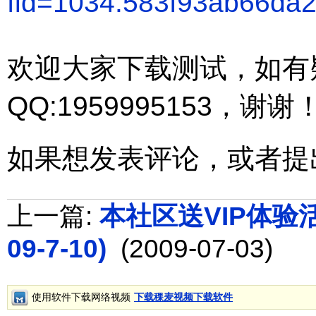
fid=1034:583f93ab66da
欢迎大家下载测试，如有
QQ:1959995153，谢谢
如果想发表评论，或者提
上一篇:
本社区送VIP体验活动
09-7-10)
(2009-07-03)
使用软件下载网络视频
下载稞麦视频下载软件