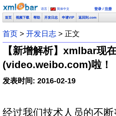
登录 / 注册
语言
简体中文
首页
视频下载
帮助
开发日志
申请VIP
返回到.com
首页
>
开发日志
> 正文
【新增解析】xmlbar
(video.weibo.com)啦！
发表时间: 2016-02-19
经过我们技术人员的不断