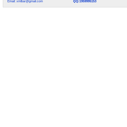
Email: xmlbar@gmail.com
QQ:1959995153