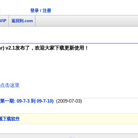
登录 / 注册
文
VIP
返回到.com
r) v2.1发布了，欢迎大家下载更新使用！
点击这里
 09-7-3 到 09-7-10)
(2009-07-03)
频下载软件