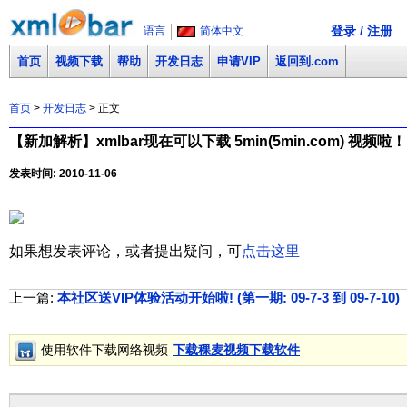
登录 / 注册
语言
简体中文
首页
视频下载
帮助
开发日志
申请VIP
返回到.com
首页
>
开发日志
> 正文
【新加解析】xmlbar现在可以下载 5min(5min.com) 视频啦！
发表时间: 2010-11-06
如果想发表评论，或者提出疑问，可
点击这里
上一篇:
本社区送VIP体验活动开始啦! (第一期: 09-7-3 到 09-7-10)
(
使用软件下载网络视频
下载稞麦视频下载软件