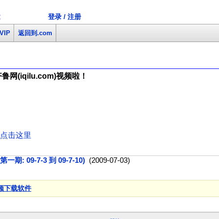
登录 / 注册
文
VIP
返回到.com
(iqilu.com)视频啦！
点击这里
 09-7-3 到 09-7-10)
(2009-07-03)
频下载软件